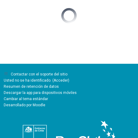
Contactar con el soporte del sitio
Usted no se ha identificado. (
Acceder
)
Resumen de retención de datos
Descargar la app para dispositivos móviles
Cambiar al tema estándar
Desarrollado por
Moodle