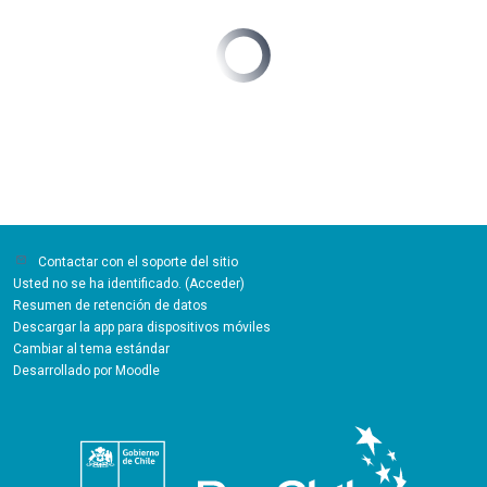
Contactar con el soporte del sitio
Usted no se ha identificado. (
Acceder
)
Resumen de retención de datos
Descargar la app para dispositivos móviles
Cambiar al tema estándar
Desarrollado por
Moodle