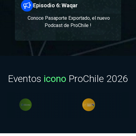
Episodio 6: Waqar
Conoce Pasaporte Exportado, el nuevo
Podcast de ProChile !
Eventos
icono
ProChile 2026