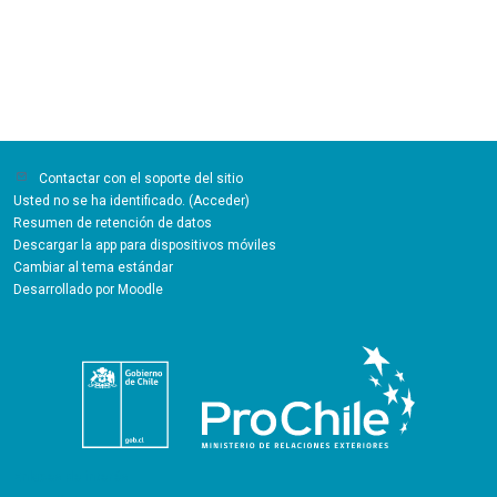
Contactar con el soporte del sitio
Usted no se ha identificado. (
Acceder
)
Resumen de retención de datos
Descargar la app para dispositivos móviles
Cambiar al tema estándar
Desarrollado por
Moodle
Enlaces de interés