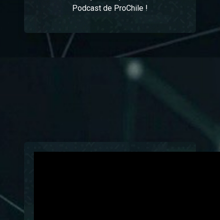
Podcast de ProChile !