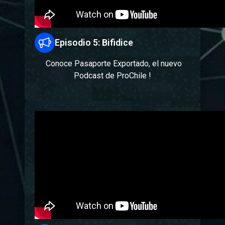
Episodio 5: Bifidice
Conoce Pasaporte Exportado, el nuevo
Podcast de ProChile !