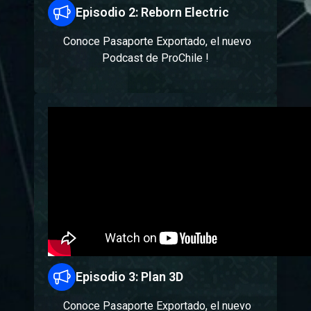
Episodio 2: Reborn Electric
Conoce Pasaporte Exportado, el nuevo
Podcast de ProChile !
Episodio 3: Plan 3D
Conoce Pasaporte Exportado, el nuevo