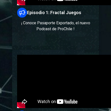
Episodio 1: Fractal Juegos
¡ Conoce Pasaporte Exportado, el nuevo
Podcast de ProChile !