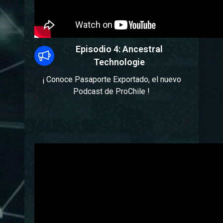
Episodio 4: Ancestral
Technologie
¡ Conoce Pasaporte Exportado, el nuevo
Podcast de ProChile !